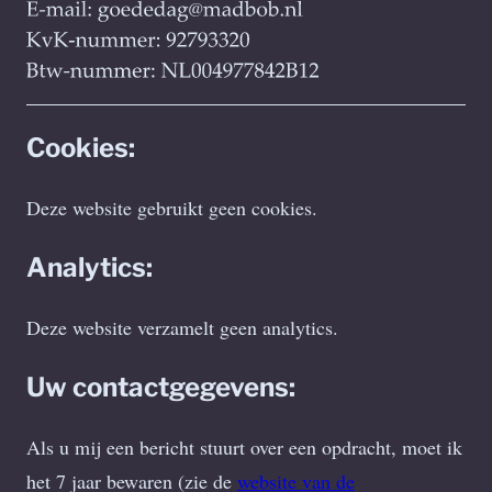
Cookies:
Deze website gebruikt geen cookies.
Analytics:
Deze website verzamelt geen analytics.
Uw contactgegevens:
Als u mij een bericht stuurt over een opdracht, moet ik
het 7 jaar bewaren (zie de
website van de